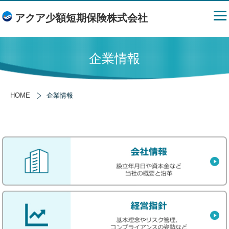
アクア少額短期保険株式会社
企業情報
HOME
企業情報