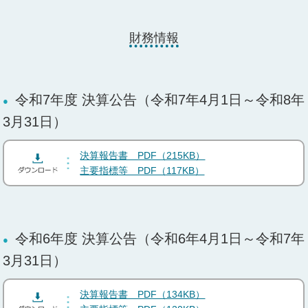
財務情報
令和7年度 決算公告（令和7年4月1日～令和8年
3月31日）
決算報告書 PDF（215KB）
主要指標等 PDF（117KB）
令和6年度 決算公告（令和6年4月1日～令和7年
3月31日）
決算報告書 PDF（134KB）