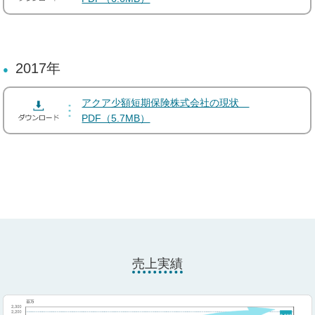
2017年
アクア少額短期保険株式会社の現状
PDF（5.7MB）
売上実績