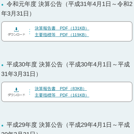
令和元年度 決算公告（平成31年4月1日～令和2
年3月31日）
決算報告書 PDF（131KB）
主要指標等 PDF（119KB）
平成30年度 決算公告（平成30年4月1日～平成
31年3月31日）
決算報告書 PDF（83KB）
主要指標等 PDF（161KB）
平成29年度 決算公告（平成29年4月1日～平成