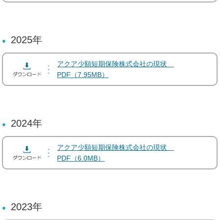
2025年
アクア少額短期保険株式会社の現状
PDF（7.95MB）
2024年
アクア少額短期保険株式会社の現状
PDF（6.0MB）
2023年