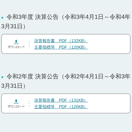
令和3年度 決算公告（令和3年4月1日～令和4年
3月31日）
決算報告書 PDF（132KB）
主要指標等 PDF（120KB）
令和2年度 決算公告（令和2年4月1日～令和3年
3月31日）
決算報告書 PDF（131KB）
主要指標等 PDF（120KB）