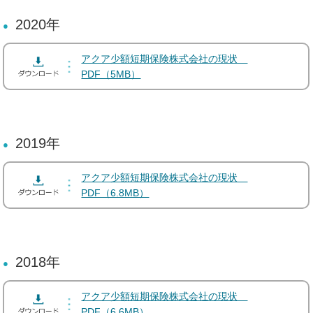
2020年
アクア少額短期保険株式会社の現状
PDF（5MB）
2019年
アクア少額短期保険株式会社の現状
PDF（6.8MB）
2018年
アクア少額短期保険株式会社の現状
PDF（6.6MB）