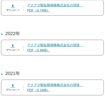
アクア少額短期保険株式会社の現状
PDF（6.7MB）
2022年
アクア少額短期保険株式会社の現状
PDF（5.9MB）
2021年
アクア少額短期保険株式会社の現状
PDF（5.1MB）