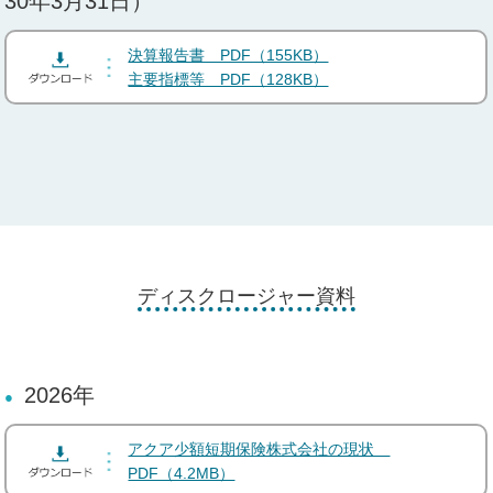
30年3月31日）
決算報告書 PDF（155KB）
主要指標等 PDF（128KB）
ディスクロージャー資料
2026年
アクア少額短期保険株式会社の現状
PDF（4.2MB）