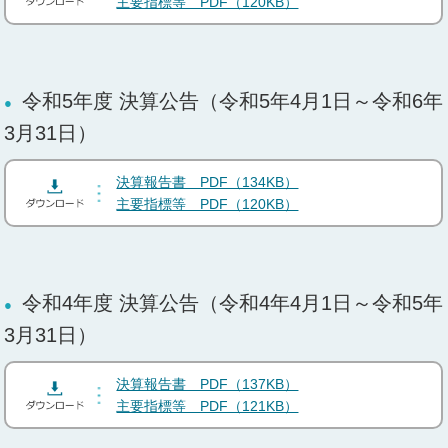
主要指標等 PDF（120KB）
令和5年度 決算公告（令和5年4月1日～令和6年
3月31日）
決算報告書 PDF（134KB）
主要指標等 PDF（120KB）
令和4年度 決算公告（令和4年4月1日～令和5年
3月31日）
決算報告書 PDF（137KB）
主要指標等 PDF（121KB）