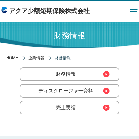
アクア少額短期保険株式会社
財務情報
HOME
企業情報
財務情報
財務情報
ディスクロージャー資料
売上実績