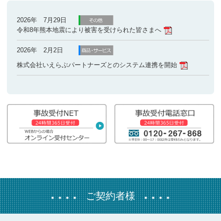
2026年 7月29日
令和8年熊本地震により被害を受けられた皆さまへ
2026年 2月2日
株式会社いえらぶパートナーズとのシステム連携を開始
2026年 1月23日
システムメンテナンスのお知らせ
2025年 9月25日
特約の訂正についてのお知らせ
2025年 8月1日
イタンジ株式会社の「ITANDI 賃貸管理」とシステム連携を開始
ご契約者様
2025年 7月31日
令和7年カムチャツカ半島付近の地震に伴う津波により被害を受け