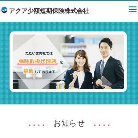
アクア少額短期保険株式会社
お知らせ