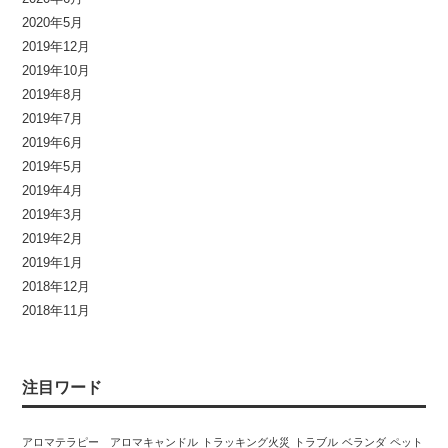
2020年5月
2019年12月
2019年10月
2019年8月
2019年7月
2019年6月
2019年5月
2019年4月
2019年3月
2019年2月
2019年1月
2018年12月
2018年11月
注目ワード
アロマテラピー アロマキャンドル
トラッキング火災
トラブル
ベランダ
ペット