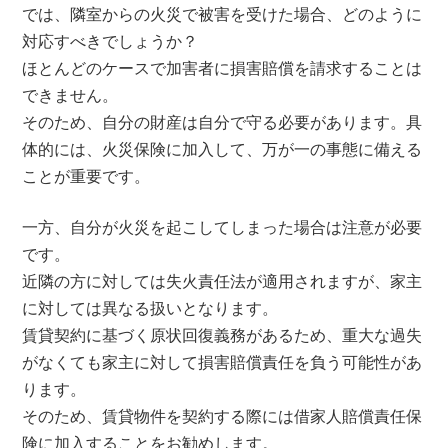
では、隣室からの火災で被害を受けた場合、どのように
対応すべきでしょうか？
ほとんどのケースで加害者に損害賠償を請求することは
できません。
そのため、自分の財産は自分で守る必要があります。具
体的には、火災保険に加入して、万が一の事態に備える
ことが重要です。
一方、自分が火災を起こしてしまった場合は注意が必要
です。
近隣の方に対しては失火責任法が適用されますが、家主
に対しては異なる扱いとなります。
賃貸契約に基づく原状回復義務があるため、重大な過失
がなくても家主に対して損害賠償責任を負う可能性があ
ります。
そのため、賃貸物件を契約する際には借家人賠償責任保
険に加入することをお勧めします。