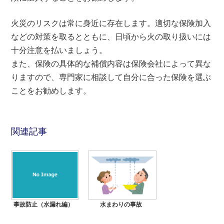
火災のリスクは常に身近に存在します。適切な保険加入
などの対策を取るとともに、日頃から火の取り扱いには
十分注意を払いましょう。
また、保険の具体的な補償内容は保険会社によって異な
りますので、専門家に相談して自分に合った保険を選ぶ
ことをお勧めします。
関連記事
水まわりの事故
事故防止（水漏れ編）