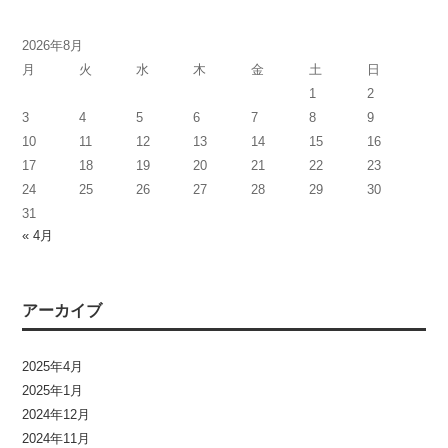
2026年8月
月
火
水
木
金
土
日
1
2
3
4
5
6
7
8
9
10
11
12
13
14
15
16
17
18
19
20
21
22
23
24
25
26
27
28
29
30
31
« 4月
アーカイブ
2025年4月
2025年1月
2024年12月
2024年11月