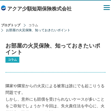
アクア少額短期保険株式会社
ブログトップ
コラム
お部屋の火災保険、知っておきたいポイント
お部屋の火災保険、知っておきたいポ
イント
コラム
隣家や隣室からの火災による被害は誰にでも起こりうる
問題です。
しかし、意外にも賠償を受けられないケースが多いこと
をご存知でしょうか？今回は、失火責任法を中心に、火