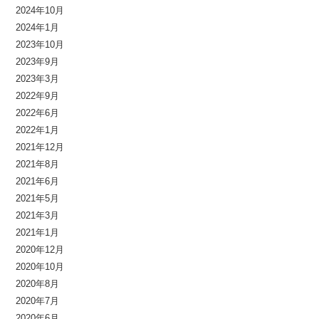
2024年10月
2024年1月
2023年10月
2023年9月
2023年3月
2022年9月
2022年6月
2022年1月
2021年12月
2021年8月
2021年6月
2021年5月
2021年3月
2021年1月
2020年12月
2020年10月
2020年8月
2020年7月
2020年6月