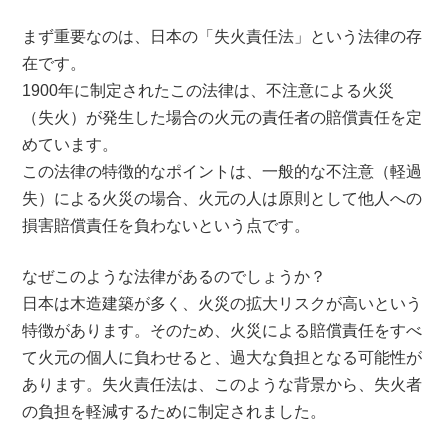
まず重要なのは、日本の「失火責任法」という法律の存
在です。
1900年に制定されたこの法律は、不注意による火災
（失火）が発生した場合の火元の責任者の賠償責任を定
めています。
この法律の特徴的なポイントは、一般的な不注意（軽過
失）による火災の場合、火元の人は原則として他人への
損害賠償責任を負わないという点です。
なぜこのような法律があるのでしょうか？
日本は木造建築が多く、火災の拡大リスクが高いという
特徴があります。そのため、火災による賠償責任をすべ
て火元の個人に負わせると、過大な負担となる可能性が
あります。失火責任法は、このような背景から、失火者
の負担を軽減するために制定されました。