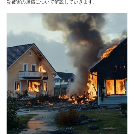
災被害の賠償について解説していきます。