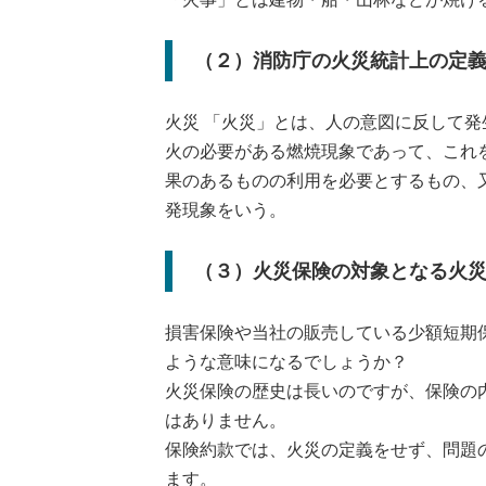
（２）消防庁の火災統計上の定
火災 「火災」とは、人の意図に反して
火の必要がある燃焼現象であって、これ
果のあるものの利用を必要とするもの、
発現象をいう。
（３）火災保険の対象となる火
損害保険や当社の販売している少額短期
ような意味になるでしょうか？
火災保険の歴史は長いのですが、保険の
はありません。
保険約款では、火災の定義をせず、問題
ます。