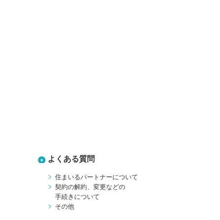
よくある質問
住まいるパートナーについて
契約の解約、変更などの
手続きについて
その他