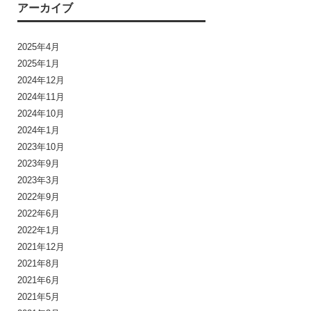
アーカイブ
2025年4月
2025年1月
2024年12月
2024年11月
2024年10月
2024年1月
2023年10月
2023年9月
2023年3月
2022年9月
2022年6月
2022年1月
2021年12月
2021年8月
2021年6月
2021年5月