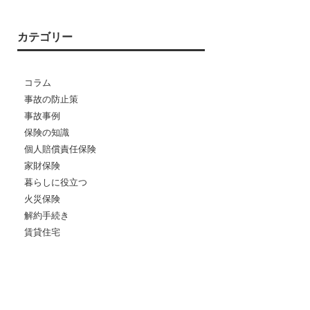
カテゴリー
コラム
事故の防止策
事故事例
保険の知識
個人賠償責任保険
家財保険
暮らしに役立つ
火災保険
解約手続き
賃貸住宅