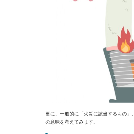
更に、一般的に「火災に該当するもの」
の意味を考えてみます。