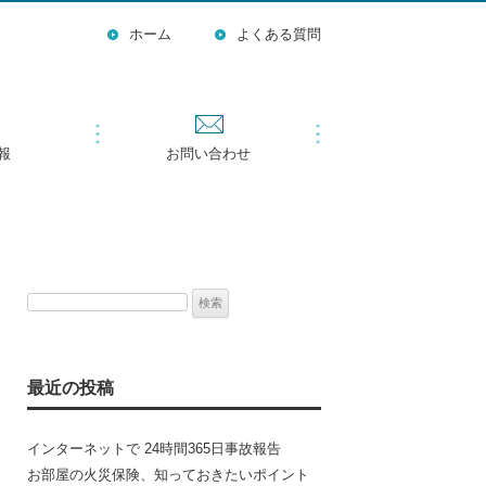
ホーム
よくある質問
報
お問い合わせ
検
索:
最近の投稿
インターネットで 24時間365日事故報告
お部屋の火災保険、知っておきたいポイント