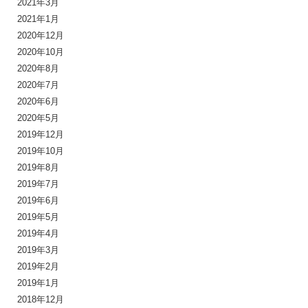
2021年3月
2021年1月
2020年12月
2020年10月
2020年8月
2020年7月
2020年6月
2020年5月
2019年12月
2019年10月
2019年8月
2019年7月
2019年6月
2019年5月
2019年4月
2019年3月
2019年2月
2019年1月
2018年12月