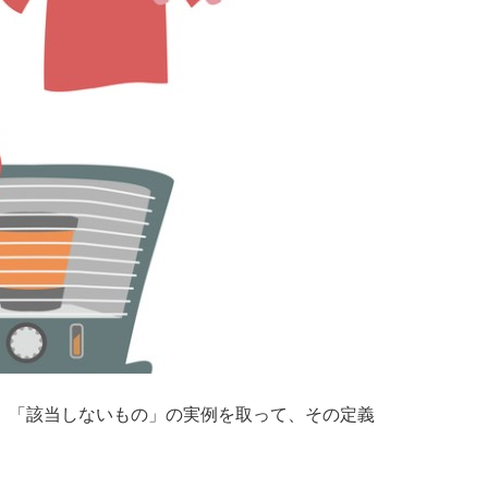
、「該当しないもの」の実例を取って、その定義