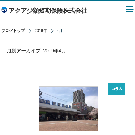
アクア少額短期保険株式会社
ブログトップ
2019年
4月
月別アーカイブ:
2019年4月
コラム