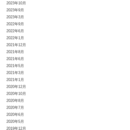
2023年10月
2023年9月
2023年3月
2022年9月
2022年6月
2022年1月
2021年12月
2021年8月
2021年6月
2021年5月
2021年3月
2021年1月
2020年12月
2020年10月
2020年8月
2020年7月
2020年6月
2020年5月
2019年12月