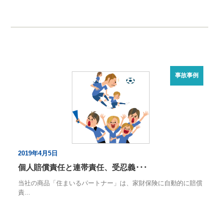
事故事例
2019年4月5日
個人賠償責任と連帯責任、受忍義･･･
当社の商品「住まいるパートナー」は、家財保険に自動的に賠償
責...