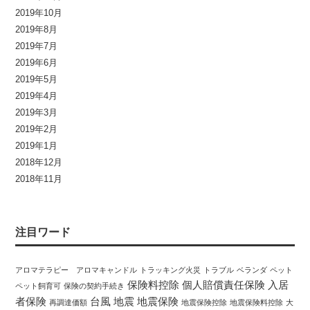
2019年10月
2019年8月
2019年7月
2019年6月
2019年5月
2019年4月
2019年3月
2019年2月
2019年1月
2018年12月
2018年11月
注目ワード
アロマテラピー アロマキャンドル
トラッキング火災
トラブル
ベランダ
ペット
保険料控除
個人賠償責任保険
入居
ペット飼育可
保険の契約手続き
者保険
台風
地震
地震保険
再調達価額
地震保険控除
地震保険料控除
大