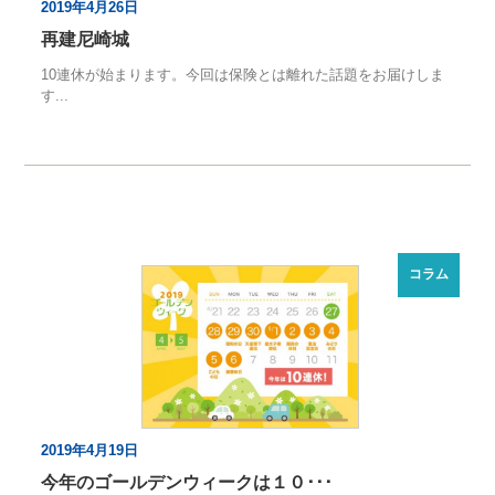
2019年4月26日
再建尼崎城
10連休が始まります。今回は保険とは離れた話題をお届けしま
す...
コラム
2019年4月19日
今年のゴールデンウィークは１０･･･