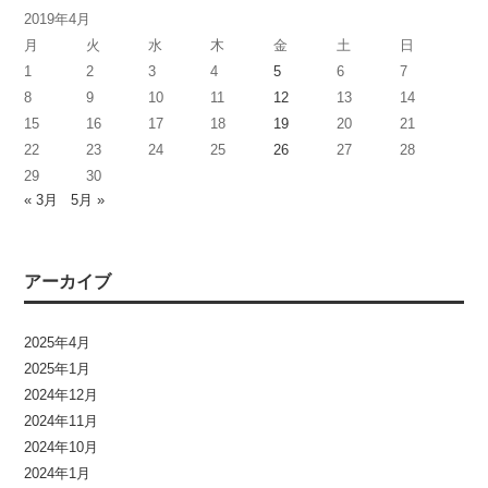
2019年4月
月
火
水
木
金
土
日
1
2
3
4
5
6
7
8
9
10
11
12
13
14
15
16
17
18
19
20
21
22
23
24
25
26
27
28
29
30
« 3月
5月 »
アーカイブ
2025年4月
2025年1月
2024年12月
2024年11月
2024年10月
2024年1月