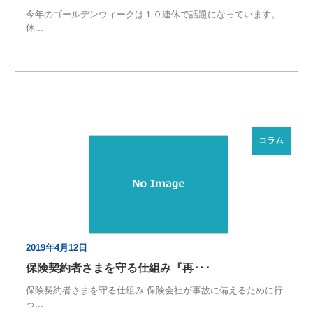
今年のゴールデンウィークは１０連休で話題になっています。
休...
コラム
2019年4月12日
保険契約者さまを守る仕組み『再･･･
保険契約者さまを守る仕組み 保険会社が事故に備えるために行
っ...