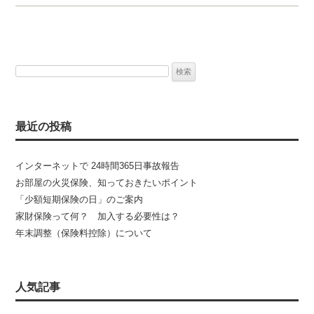
検
索:
最近の投稿
インターネットで 24時間365日事故報告
お部屋の火災保険、知っておきたいポイント
「少額短期保険の日」のご案内
家財保険って何？ 加入する必要性は？
年末調整（保険料控除）について
人気記事