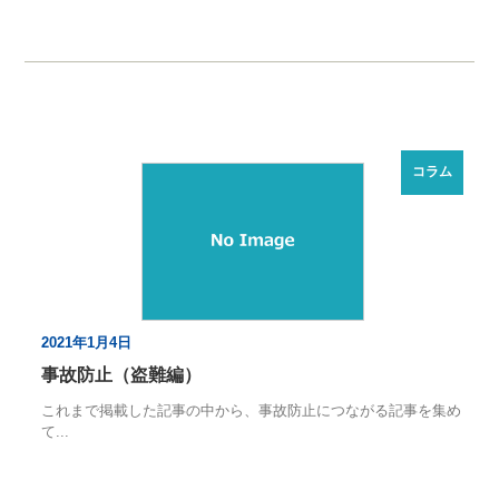
コラム
2021年1月4日
事故防止（盗難編）
これまで掲載した記事の中から、事故防止につながる記事を集め
て...