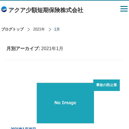
アクア少額短期保険株式会社
ブログトップ
2021年
1月
月別アーカイブ:
2021年1月
事故の防止策