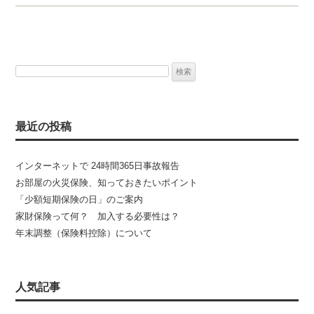
検
索:
最近の投稿
インターネットで 24時間365日事故報告
お部屋の火災保険、知っておきたいポイント
「少額短期保険の日」のご案内
家財保険って何？ 加入する必要性は？
年末調整（保険料控除）について
人気記事