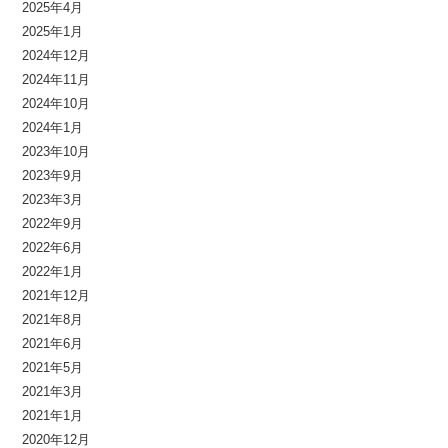
2025年4月
2025年1月
2024年12月
2024年11月
2024年10月
2024年1月
2023年10月
2023年9月
2023年3月
2022年9月
2022年6月
2022年1月
2021年12月
2021年8月
2021年6月
2021年5月
2021年3月
2021年1月
2020年12月