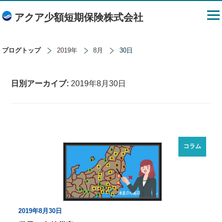
アクア少額短期保険株式会社
ブログトップ
2019年
8月
30日
日別アーカイブ:
2019年8月30日
コラム
2019年8月30日