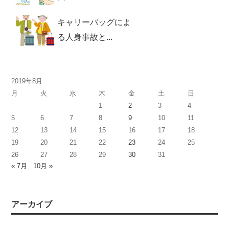
キャリーバッグによ
る人身事故と...
2019年8月
月
火
水
木
金
土
日
1
2
3
4
5
6
7
8
9
10
11
12
13
14
15
16
17
18
19
20
21
22
23
24
25
26
27
28
29
30
31
« 7月
10月 »
アーカイブ