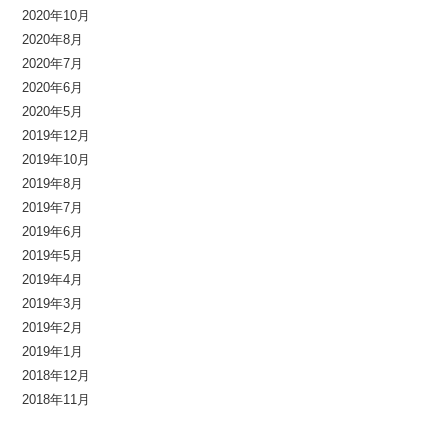
2020年10月
2020年8月
2020年7月
2020年6月
2020年5月
2019年12月
2019年10月
2019年8月
2019年7月
2019年6月
2019年5月
2019年4月
2019年3月
2019年2月
2019年1月
2018年12月
2018年11月