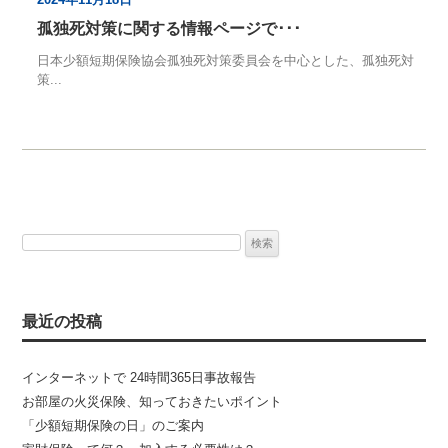
孤独死対策に関する情報ページで･･･
日本少額短期保険協会孤独死対策委員会を中心とした、孤独死対
策...
検
索:
最近の投稿
インターネットで 24時間365日事故報告
お部屋の火災保険、知っておきたいポイント
「少額短期保険の日」のご案内