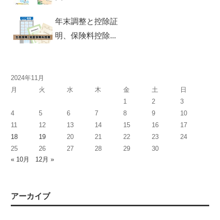
年末調整と控除証
明、保険料控除...
2024年11月
月
火
水
木
金
土
日
1
2
3
4
5
6
7
8
9
10
11
12
13
14
15
16
17
18
19
20
21
22
23
24
25
26
27
28
29
30
« 10月
12月 »
アーカイブ