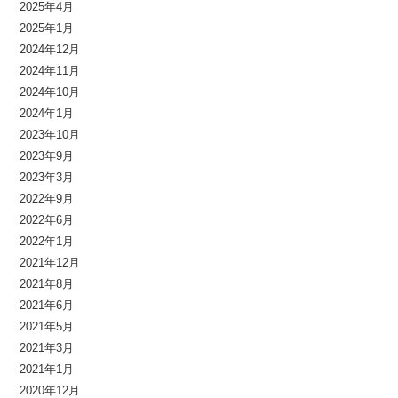
2025年4月
2025年1月
2024年12月
2024年11月
2024年10月
2024年1月
2023年10月
2023年9月
2023年3月
2022年9月
2022年6月
2022年1月
2021年12月
2021年8月
2021年6月
2021年5月
2021年3月
2021年1月
2020年12月