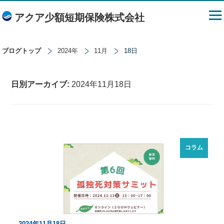
アクア少額短期保険株式会社
ブログトップ
2024年
11月
18日
日別アーカイブ:
2024年11月18日
コラム
2024年11月18日