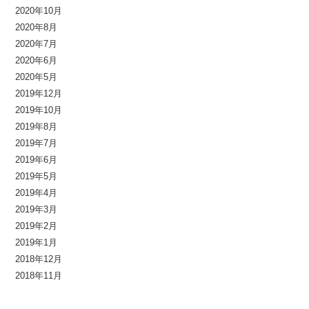
2020年10月
2020年8月
2020年7月
2020年6月
2020年5月
2019年12月
2019年10月
2019年8月
2019年7月
2019年6月
2019年5月
2019年4月
2019年3月
2019年2月
2019年1月
2018年12月
2018年11月