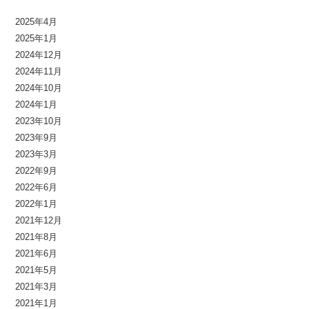
2025年4月
2025年1月
2024年12月
2024年11月
2024年10月
2024年1月
2023年10月
2023年9月
2023年3月
2022年9月
2022年6月
2022年1月
2021年12月
2021年8月
2021年6月
2021年5月
2021年3月
2021年1月