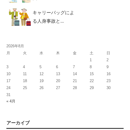
キャリーバッグによ
る人身事故と...
2026年8月
月
火
水
木
金
土
日
1
2
3
4
5
6
7
8
9
10
11
12
13
14
15
16
17
18
19
20
21
22
23
24
25
26
27
28
29
30
31
« 4月
アーカイブ