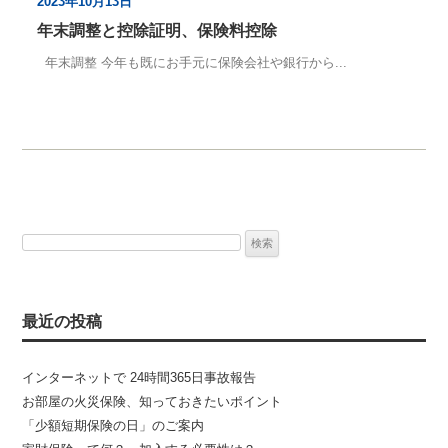
2023年10月13日
年末調整と控除証明、保険料控除
年末調整 今年も既にお手元に保険会社や銀行から...
検
索:
最近の投稿
インターネットで 24時間365日事故報告
お部屋の火災保険、知っておきたいポイント
「少額短期保険の日」のご案内