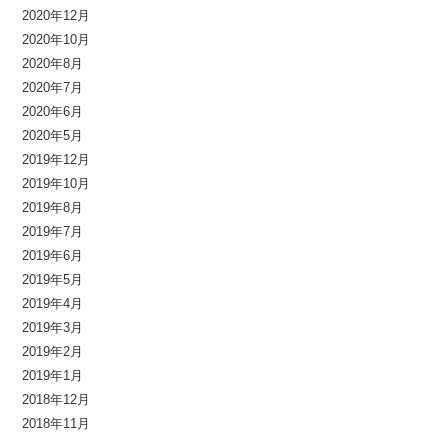
2020年12月
2020年10月
2020年8月
2020年7月
2020年6月
2020年5月
2019年12月
2019年10月
2019年8月
2019年7月
2019年6月
2019年5月
2019年4月
2019年3月
2019年2月
2019年1月
2018年12月
2018年11月