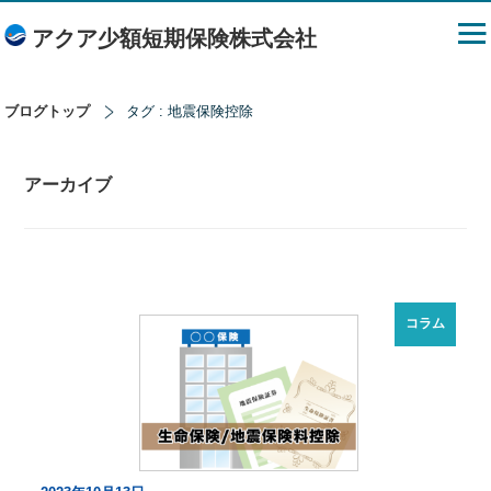
アクア少額短期保険株式会社
ブログトップ
タグ : 地震保険控除
アーカイブ
コラム