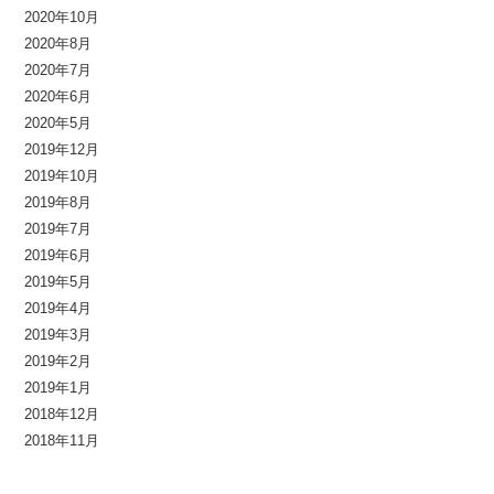
2020年10月
2020年8月
2020年7月
2020年6月
2020年5月
2019年12月
2019年10月
2019年8月
2019年7月
2019年6月
2019年5月
2019年4月
2019年3月
2019年2月
2019年1月
2018年12月
2018年11月