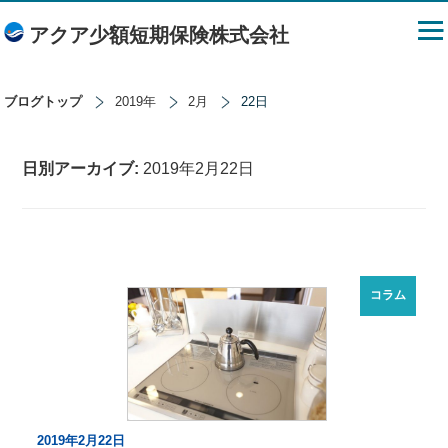
アクア少額短期保険株式会社
ブログトップ
2019年
2月
22日
日別アーカイブ:
2019年2月22日
コラム
2019年2月22日