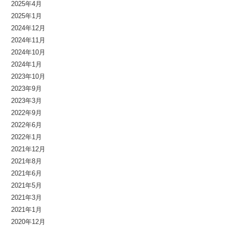
2025年4月
2025年1月
2024年12月
2024年11月
2024年10月
2024年1月
2023年10月
2023年9月
2023年3月
2022年9月
2022年6月
2022年1月
2021年12月
2021年8月
2021年6月
2021年5月
2021年3月
2021年1月
2020年12月