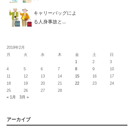
キャリーバッグによ
る人身事故と...
2019年2月
月
火
水
木
金
土
日
1
2
3
4
5
6
7
8
9
10
11
12
13
14
15
16
17
18
19
20
21
22
23
24
25
26
27
28
« 1月
3月 »
アーカイブ