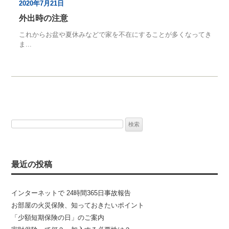
2020年7月21日
外出時の注意
これからお盆や夏休みなどで家を不在にすることが多くなってき
ま...
検
索:
最近の投稿
インターネットで 24時間365日事故報告
お部屋の火災保険、知っておきたいポイント
「少額短期保険の日」のご案内