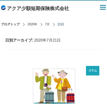
アクア少額短期保険株式会社
ブログトップ
2020年
7月
21日
日別アーカイブ:
2020年7月21日
コラム