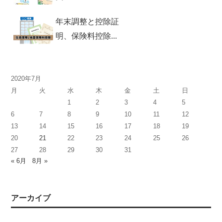
年末調整と控除証
明、保険料控除...
2020年7月
月
火
水
木
金
土
日
1
2
3
4
5
6
7
8
9
10
11
12
13
14
15
16
17
18
19
20
21
22
23
24
25
26
27
28
29
30
31
« 6月
8月 »
アーカイブ