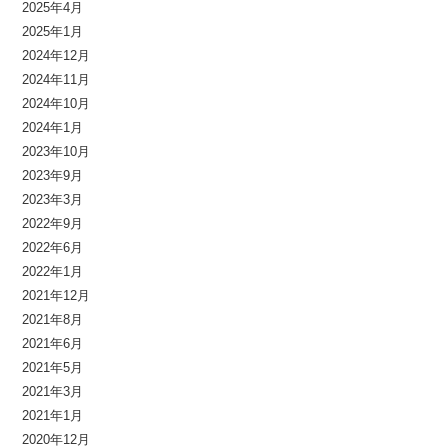
2025年4月
2025年1月
2024年12月
2024年11月
2024年10月
2024年1月
2023年10月
2023年9月
2023年3月
2022年9月
2022年6月
2022年1月
2021年12月
2021年8月
2021年6月
2021年5月
2021年3月
2021年1月
2020年12月