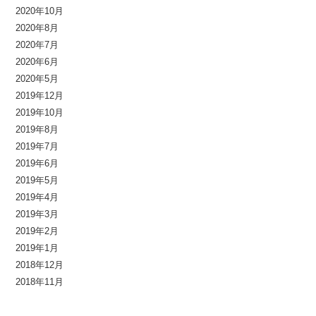
2020年10月
2020年8月
2020年7月
2020年6月
2020年5月
2019年12月
2019年10月
2019年8月
2019年7月
2019年6月
2019年5月
2019年4月
2019年3月
2019年2月
2019年1月
2018年12月
2018年11月