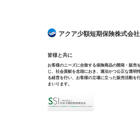
アクア少額短期保険株式会社
皆様と共に
お客様のニーズに合致する保険商品の開発・販売
じ、社会貢献を念頭におき、適法かつ公正な透明
る経営を行い、お客様の立場に立った販売活動を
まいります。