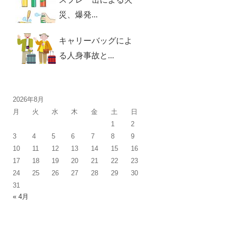
災、爆発...
キャリーバッグによ
る人身事故と...
2026年8月
月
火
水
木
金
土
日
1
2
3
4
5
6
7
8
9
10
11
12
13
14
15
16
17
18
19
20
21
22
23
24
25
26
27
28
29
30
31
« 4月