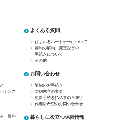
よくある質問
住まいるパートナーについて
契約の解約、変更などの
手続きについて
その他
お問い合わせ
ス
解約のお手続き
バナンス
契約内容の変更
更新手続き払込票の再発行
代理店希望のお問い合わせ
ャー資料
暮らしに役立つ保険情報