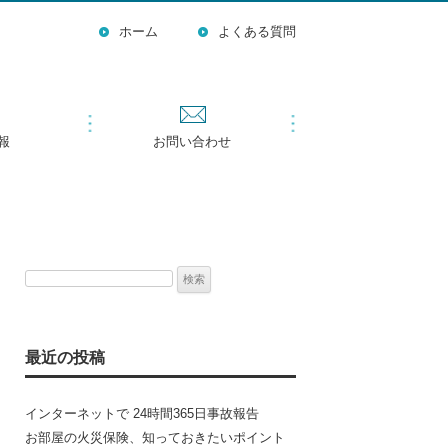
ホーム
よくある質問
報
お問い合わせ
検
索:
最近の投稿
インターネットで 24時間365日事故報告
お部屋の火災保険、知っておきたいポイント