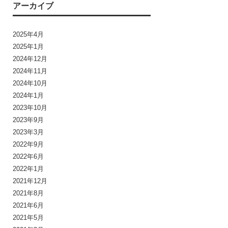
アーカイブ
2025年4月
2025年1月
2024年12月
2024年11月
2024年10月
2024年1月
2023年10月
2023年9月
2023年3月
2022年9月
2022年6月
2022年1月
2021年12月
2021年8月
2021年6月
2021年5月