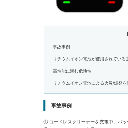
事故事例
リチウムイオン電池が使用されている
高性能に潜む危険性
リチウムイオン電池による火災/爆発を
事故事例
① コードレスクリーナーを充電中、バッ