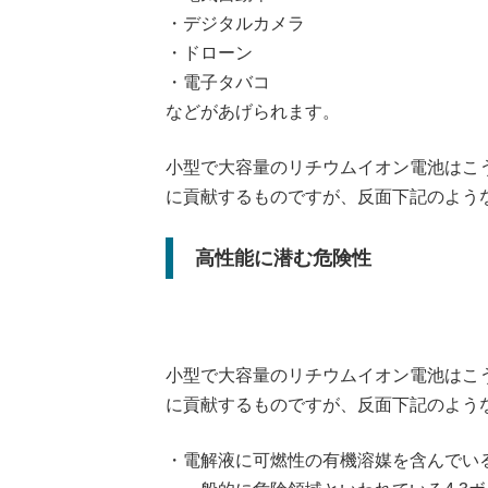
・デジタルカメラ
・ドローン
・電子タバコ
などがあげられます。
小型で大容量のリチウムイオン電池はこ
に貢献するものですが、反面下記のよう
高性能に潜む危険性
小型で大容量のリチウムイオン電池はこ
に貢献するものですが、反面下記のよう
・電解液に可燃性の有機溶媒を含んでい