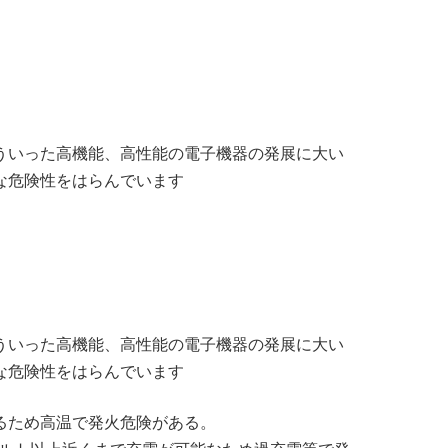
ういった高機能、高性能の電子機器の発展に大い
な危険性をはらんでいます
ういった高機能、高性能の電子機器の発展に大い
な危険性をはらんでいます
るため高温で発火危険がある。