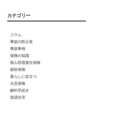
カテゴリー
コラム
事故の防止策
事故事例
保険の知識
個人賠償責任保険
家財保険
暮らしに役立つ
火災保険
解約手続き
賃貸住宅