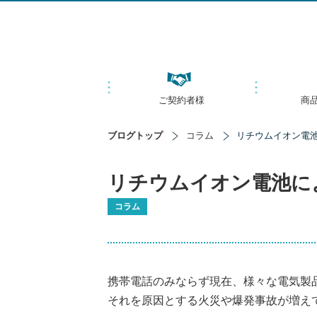
ご契約者様
商
ブログトップ
コラム
リチウムイオン電池
リチウムイオン電池に
コラム
携帯電話のみならず現在、様々な電気製
それを原因とする火災や爆発事故が増え