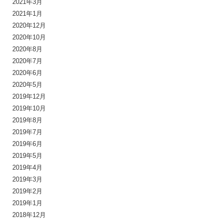
2021年3月
2021年1月
2020年12月
2020年10月
2020年8月
2020年7月
2020年6月
2020年5月
2019年12月
2019年10月
2019年8月
2019年7月
2019年6月
2019年5月
2019年4月
2019年3月
2019年2月
2019年1月
2018年12月