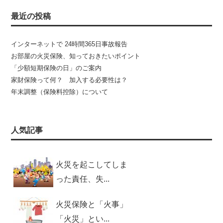
最近の投稿
インターネットで 24時間365日事故報告
お部屋の火災保険、知っておきたいポイント
「少額短期保険の日」のご案内
家財保険って何？ 加入する必要性は？
年末調整（保険料控除）について
人気記事
火災を起こしてしま
った責任、失...
火災保険と「火事」
「火災」とい...