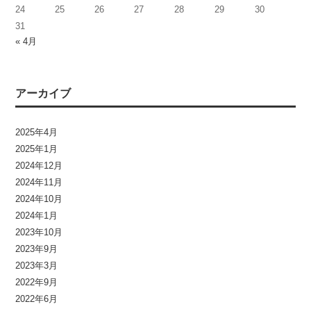
24
25
26
27
28
29
30
31
« 4月
アーカイブ
2025年4月
2025年1月
2024年12月
2024年11月
2024年10月
2024年1月
2023年10月
2023年9月
2023年3月
2022年9月
2022年6月