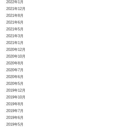
2022年1月
2021年12月
2021年8月
2021年6月
2021年5月
2021年3月
2021年1月
2020年12月
2020年10月
2020年8月
2020年7月
2020年6月
2020年5月
2019年12月
2019年10月
2019年8月
2019年7月
2019年6月
2019年5月