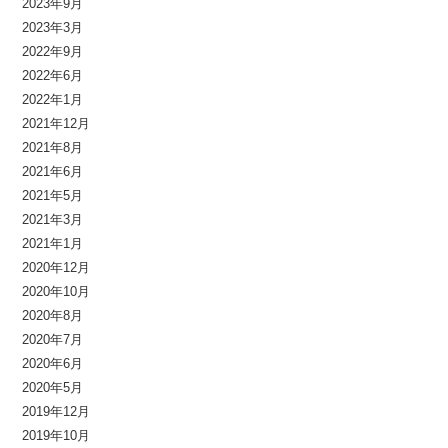
2023年9月
2023年3月
2022年9月
2022年6月
2022年1月
2021年12月
2021年8月
2021年6月
2021年5月
2021年3月
2021年1月
2020年12月
2020年10月
2020年8月
2020年7月
2020年6月
2020年5月
2019年12月
2019年10月