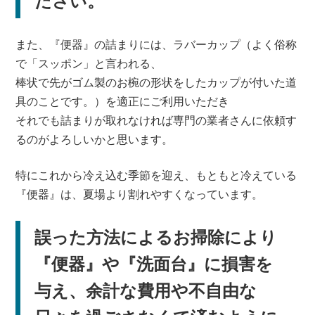
ださい。
また、『便器』の詰まりには、ラバーカップ（よく俗称
で「スッポン」と言われる、
棒状で先がゴム製のお椀の形状をしたカップが付いた道
具のことです。）を適正にご利用いただき
それでも詰まりが取れなければ専門の業者さんに依頼す
るのがよろしいかと思います。
特にこれから冷え込む季節を迎え、もともと冷えている
『便器』は、夏場より割れやすくなっています。
誤った方法によるお掃除により
『便器』や『洗面台』に損害を
与え、余計な費用や不自由な