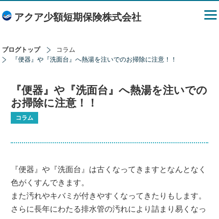
アクア少額短期保険株式会社
ブログトップ
コラム
『便器』や『洗面台』へ熱湯を注いでのお掃除に注意！！
『便器』や『洗面台』へ熱湯を注いでの
お掃除に注意！！
コラム
『便器』や『洗面台』は古くなってきますとなんとなく
色がくすんできます。
また汚れやキバミが付きやすくなってきたりもします。
さらに長年にわたる排水管の汚れにより詰まり易くなっ