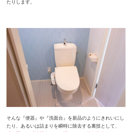
たりします。
そんな『便器』や『洗面台』を新品のようにきれいにし
たり、あるいは詰まりを瞬時に除去する裏技として、