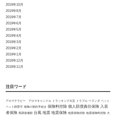
2019年10月
2019年8月
2019年7月
2019年6月
2019年5月
2019年4月
2019年3月
2019年2月
2019年1月
2018年12月
2018年11月
注目ワード
アロマテラピー アロマキャンドル
トラッキング火災
トラブル
ベランダ
ペット
保険料控除
個人賠償責任保険
入居
ペット飼育可
保険の契約手続き
者保険
台風
地震
地震保険
再調達価額
地震保険控除
地震保険料控除
大