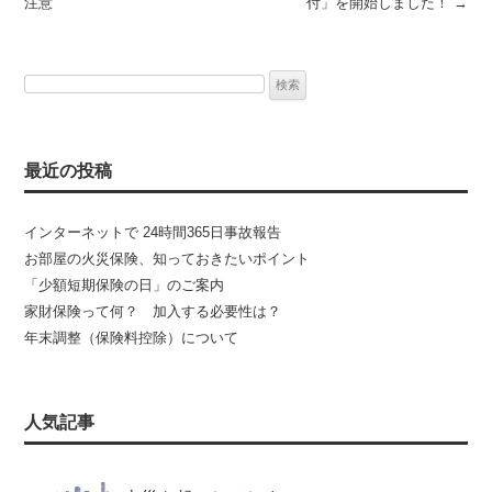
注意
付」を開始しました！
→
検
索:
最近の投稿
インターネットで 24時間365日事故報告
お部屋の火災保険、知っておきたいポイント
「少額短期保険の日」のご案内
家財保険って何？ 加入する必要性は？
年末調整（保険料控除）について
人気記事