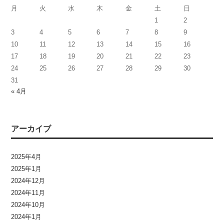
月
火
水
木
金
土
日
1
2
3
4
5
6
7
8
9
10
11
12
13
14
15
16
17
18
19
20
21
22
23
24
25
26
27
28
29
30
31
« 4月
アーカイブ
2025年4月
2025年1月
2024年12月
2024年11月
2024年10月
2024年1月