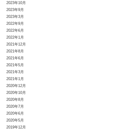
2023年10月
2023年9月
2023年3月
2022年9月
2022年6月
2022年1月
2021年12月
2021年8月
2021年6月
2021年5月
2021年3月
2021年1月
2020年12月
2020年10月
2020年8月
2020年7月
2020年6月
2020年5月
2019年12月