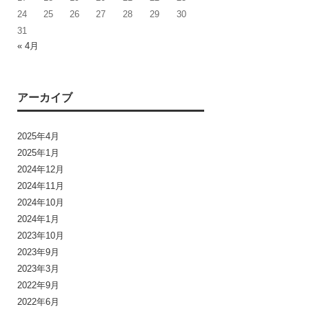
24
25
26
27
28
29
30
31
« 4月
アーカイブ
2025年4月
2025年1月
2024年12月
2024年11月
2024年10月
2024年1月
2023年10月
2023年9月
2023年3月
2022年9月
2022年6月