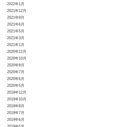
2022年1月
2021年12月
2021年8月
2021年6月
2021年5月
2021年3月
2021年1月
2020年12月
2020年10月
2020年8月
2020年7月
2020年6月
2020年5月
2019年12月
2019年10月
2019年8月
2019年7月
2019年6月
2019年5月