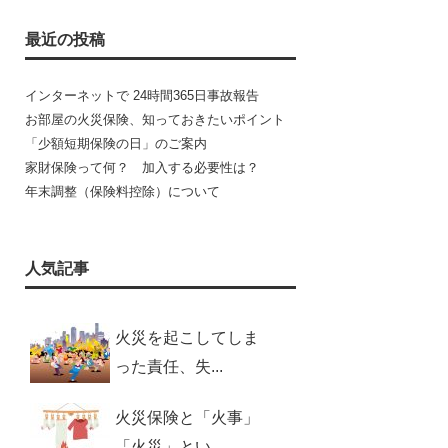
最近の投稿
インターネットで 24時間365日事故報告
お部屋の火災保険、知っておきたいポイント
「少額短期保険の日」のご案内
家財保険って何？ 加入する必要性は？
年末調整（保険料控除）について
人気記事
火災を起こしてしま
った責任、失...
火災保険と「火事」
「火災」とい...