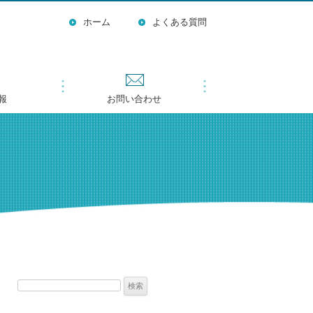
ホーム
よくある質問
報
お問い合わせ
検
索: