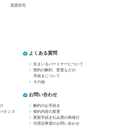
賃貸住宅
よくある質問
住まいるパートナーについて
契約の解約、変更などの
手続きについて
その他
お問い合わせ
ス
解約のお手続き
バナンス
契約内容の変更
更新手続き払込票の再発行
代理店希望のお問い合わせ